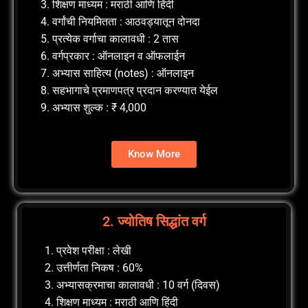
शिक्षण माध्यम : मराठी आणि हिंदी
वर्गांची नियमितता : आठवड्यातून दोनदा
प्रत्येक वर्गाचा कालावधी : 2 तास
वर्गप्रकार : ऑनलाइन व ऑफलाईन
अभ्यास साहित्य (notes) : ऑनलाइन
सहभागाचे प्रमाणपत्र प्रदान करण्यात येईल
अभ्यास शुल्क : ₹ 4,000
Know More
2. ज्योतिष सिद्धांत वर्ग
प्रवेश परीक्षा : लेखी
उत्तीर्णता निकष : 60%
अभ्यासक्रमाचा कालावधी : 10 वर्ग (दिवस)
शिक्षण माध्यम : मराठी आणि हिंदी