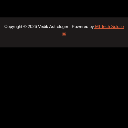
Copyright © 2026 Vedik Astrologer | Powered by
MI Tech Solutio
ns