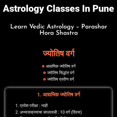
Astrology Classes In Pune
Learn Vedic Astrology – Parashar
Hora Shastra
ज्योतिष वर्ग
आद्यमिक ज्योतिष वर्ग
ज्योतिष सिद्धांत वर्ग
ज्योतिष प्रवीण वर्ग
1. आद्यमिक ज्योतिष वर्ग
प्रवेश परीक्षा : नाही
अभ्यासक्रमाचा कालावधी : 10 वर्ग (दिवस)