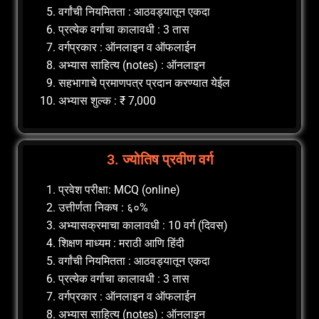
वर्गांची नियमितता : आठवड्यातून एकदा
प्रत्येक वर्गाचा कालावधी : 3 तास
वर्गप्रकार : ऑनलाइन व ऑफलाईन
अभ्यास साहित्य (notes) : ऑनलाइन
सहभागाचे प्रमाणपत्र प्रदान करण्यात येईल
अभ्यास शुल्क : ₹ 7,000
3. ज्योतिष प्रवीण वर्ग
प्रवेश परीक्षा: MCQ (online)
उत्तीर्णता निकष : ६०%
अभ्यासक्रमाचा कालावधी : 10 वर्ग (दिवस)
शिक्षण माध्यम : मराठी आणि हिंदी
वर्गांची नियमितता : आठवड्यातून एकदा
प्रत्येक वर्गाचा कालावधी : 3 तास
वर्गप्रकार : ऑनलाइन व ऑफलाईन
अभ्यास साहित्य (notes) : ऑनलाइन