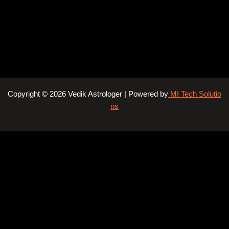
Copyright © 2026 Vedik Astrologer | Powered by
MI Tech Solutio
ns