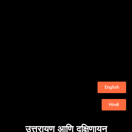
English
Hindi
उत्तरायण आणि दक्षिणायन