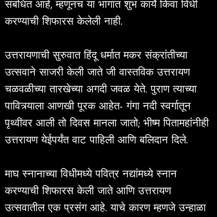
संबंधित आहे, म्हणूनच या भागात शुभ कार्ये किंवा विधी
करण्याची शिफारस केलेली नाही.
उत्तरायणाची सुरुवात हिंदू धर्मात मकर संक्रांतीच्या
उत्सवाने साजरी केली जाते जी वास्तविक उत्तरायण
चळवळीच्या तारखेच्या अगदी जवळ येते. पुराण त्याच्या
पावित्र्याला आणखी पूरक आहेत- गंगा नदी स्वर्गातून
पृथ्वीवर आली तो दिवस मानला जातो; भीष्म पितामहांनीही
उत्तरायण येईपर्यंत वाट पाहिली आणि बलिदान दिले.
माघ स्नानाच्या विधीमध्ये पवित्र नद्यांमध्ये स्नान
करण्याची शिफारस केली जाते आणि उत्तरायण
उत्सवातील एक प्रसंग आहे. याचे कारण म्हणजे उन्हाळा