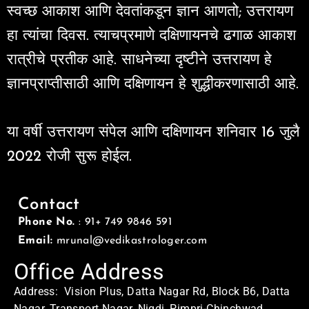
स्वच्छ आकाश आणि देवतांकडून ज्ञान आणतो; उत्तरायण
हा त्यांचा दिवस. त्याचप्रमाणे दक्षिणायनचे ढगाळ आकाश
रात्रीचे प्रतीक आहे. साधनेच्या दृष्टीने उत्तरायण हे
ज्ञानप्राप्तीसाठी आणि दक्षिणायन हे शुद्धीकरणासाठी आहे.
या वर्षी उत्तरायण संपेल आणि दक्षिणायन शनिवार 16 जुलै
2022 रोजी सुरू होईल.
Contact
Phone No.
: 91+ 749 9846 591
Email:
mrunal@vedikastrologer.com
Office Address
Address: Vision Plus, Datta Nagar Rd, Block B6, Datta
Nagar, Transport Nagar, Nigdi, Pimpri-Chinchwad,