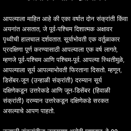
आपल्याला माहित आहे की एका वर्षात दोन संक्रांती किंवा
अयनांत असतात, जे पूर्व-पश्चिम दिशात्मक अक्षावर
पृथ्वीची हालचाल दर्शवतात. सूर्याभोवती एक वर्तुळाकार
प्रदक्षिणा पूर्ण करण्यासाठी आपल्याला एक वर्ष लागते,
म्हणजे पूर्व-पश्चिम आणि पश्चिम-पूर्व. आपल्या स्थितीमुळे,
आपल्याला सूर्य आपल्याभोवती फिरताना दिसतो. म्हणून,
डिसेंबर-जून (उन्हाळी संक्रांती) दरम्यान सूर्य
दक्षिणेकडून उत्तरेकडे आणि जून-डिसेंबर (हिवाळी
संक्रांती) दरम्यान उत्तरेकडून दक्षिणेकडे सरकत
असल्याचे आपण पाहतो.