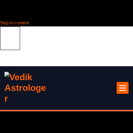
Skip to content