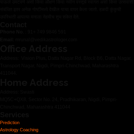
पाऊले उमटवणे असो किंवा औक्षण किंवा नवीन वस्तूंचे स्वागत असो किंवा उत्सवाशी
संबंधित इतर अनेक गोष्टींमध्ये देखील याचा वापर केला जातो. हळदी कुंकुची
उपस्थिती आपल्या मनाला नेहमीच शुभ संकेत देते.
Contact
Phone No.
: 91+ 749 9846 591
Email:
mrunal@vedikastrologer.com
Office Address
Address: Vision Plus, Datta Nagar Rd, Block B6, Datta Nagar,
Transport Nagar, Nigdi, Pimpri-Chinchwad, Maharashtra
411044.
Home Address
Address: Swasti
MQ5C+QX8, Sector No. 24, Pradhikaran, Nigdi, Pimpri-
Chinchwad, Maharashtra 411044
Services
Prediction
Astrology Coaching