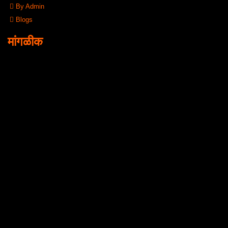
By Admin
Blogs
मांगळीक