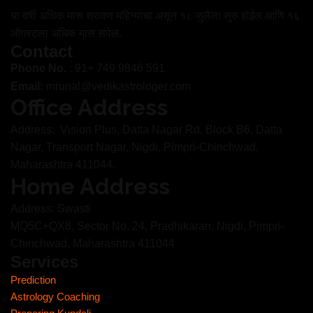
या वर्षी अधिक मास श्रावण महिन्याचा असून १८ जुलैला सुरु होईल आणि १६
ऑगस्टला अधिक मास संपेल.
Contact
Phone No.
: 91+ 749 9846 591
Email:
mrunal@vedikastrologer.com
Office Address
Address: Vision Plus, Datta Nagar Rd, Block B6, Datta
Nagar, Transport Nagar, Nigdi, Pimpri-Chinchwad,
Maharashtra 411044.
Home Address
Address: Swasti
MQ5C+QX8, Sector No. 24, Pradhikaran, Nigdi, Pimpri-
Chinchwad, Maharashtra 411044
Services
Prediction
Astrology Coaching