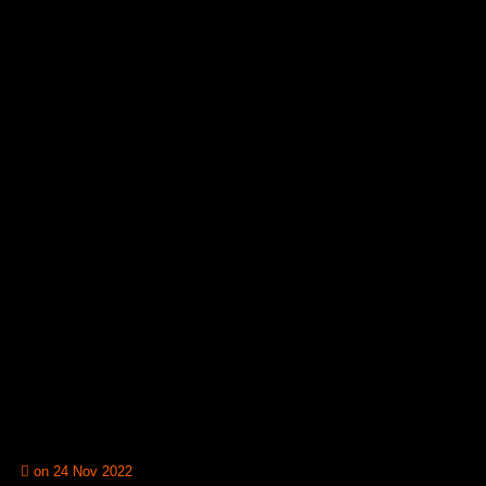
on 24 Nov 2022