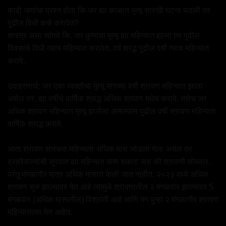
काही जणांचा प्रश्न होता कि जर ह्या काळात मृत्यू सारखी घटना घडली तर
पुढील विधी कसे करावेत?
शास्त्र असा सांगते कि, जर कुणाचा मृत्यू ह्या महिन्यात झाला तर पुढील
दिवसांचे विधी त्याच महिन्यात करावेत. वर्ष श्रद्ध पुढील वर्षी त्याच महिन्यात
करावे.
उदाहरणार्थ: जर एका व्यक्तीचा मृत्यू मागच्या वर्षी श्रावण महिन्यात झाला
असेल तर, ह्या वर्षीचे वार्षिक श्राद्ध अधिक श्रावण मधेच करावे. तसेच जर
अधिक श्रावण महिन्यात मृत्यू झालेला असल्यास पुढील वर्षी श्रावण महिन्यात
वार्षिक श्राद्ध करावे.
आता श्रावण सारख्या महिन्यला अधिक मास जोडला गेला असेल तर
व्रतवैकल्यांची सुरवात ह्या महिन्यात करू शकता जस की श्रावणी सोमवार.
परंतु मंगळागौर मात्र अधिक मासात केली जात नाहीत. २०२३ मध्ये अधिक
श्रावण सुरु झाल्यावर येत आहे त्यामुळे श्रावणातील २ मंगळवार झाल्यावर 5
मंगळवार (अधिक मासातील) विश्रांती आहे आणि मग पुन्हा २ मंगळागौर श्रावण
महिन्यातल्या येत आहेत.