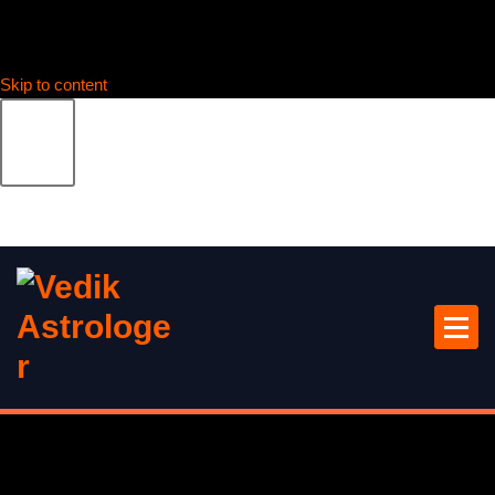
Skip to content