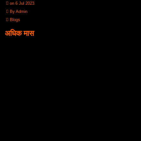
on 6 Jul 2023
By Admin
Blogs
अधिक मास