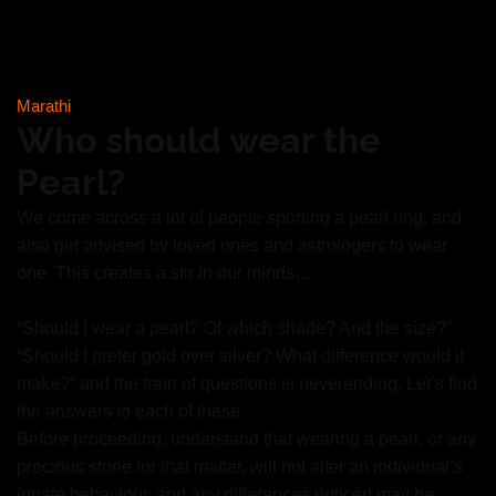
Marathi
Who should wear the
Pearl?
We come across a lot of people sporting a pearl ring, and
also get advised by loved ones and astrologers to wear
one. This creates a stir in our minds…
“Should I wear a pearl? Of which shade? And the size?”
“Should I prefer gold over silver? What difference would it
make?” and the train of questions is neverending. Let’s find
the answers to each of these.
Before proceeding, understand that wearing a pearl, or any
precious stone for that matter, will not alter an individual’s
innate behaviour, and any differences noticed may be