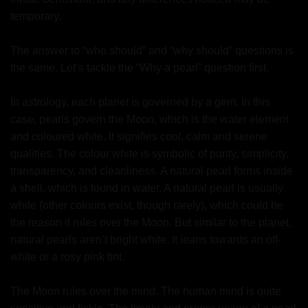
temporary.
The answer to “who should” and “why should” questions is
the same. Let’s tackle the “Why a pearl” question first.
In astrology, each planet is governed by a gem. In this
case, pearls govern the Moon, which is the water element
and coloured white. It signifies cool, calm and serene
qualities. The colour white is symbolic of purity, simplicity,
transparency, and cleanliness. A natural pearl forms inside
a shell, which is found in water. A natural pearl is usually
white (other colours exist, though rarely), which could be
the reason it rules over the Moon. But similar to the planet,
natural pearls aren’t bright white. It leans towards an off-
white or a rosy pink tint.
The Moon rules over the mind. The human mind is quite